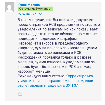
Юлия Мясина
Сотрудник Бухэксперт
05.06.2026 в 15:56
В таком случае, как Вы описали допустимо
перед отправкой РСВ представить повторные
уведомления по взносам, но как показывает
практика, делать это не обязательно – это не
приведет к недоимке и штрафам.
Перерасчет взносов в пределах одного
квартала, сумма взносов за квартал в целом
будет совпадать со взносами в РСВ.
Расхождения проявятся только в разрезе
месяцев, сумма взносов в уведомлении за
апрель будет больше, чем в РСВ, а в мае,
наоборот, меньше.
Рекомендую нашу статью
Корректировка
уведомления по страховым взносам, если
расчет зарплаты ведется в ЗУП 3.1