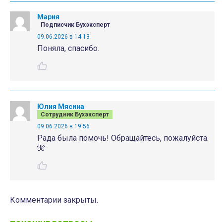
Мария
Подписчик Бухэксперт
09.06.2026 в 14:13
Поняла, спасибо.
Юлия Мясина
Сотрудник Бухэксперт
09.06.2026 в 19:56
Рада была помочь! Обращайтесь, пожалуйста.
🌺
Комментарии закрыты.