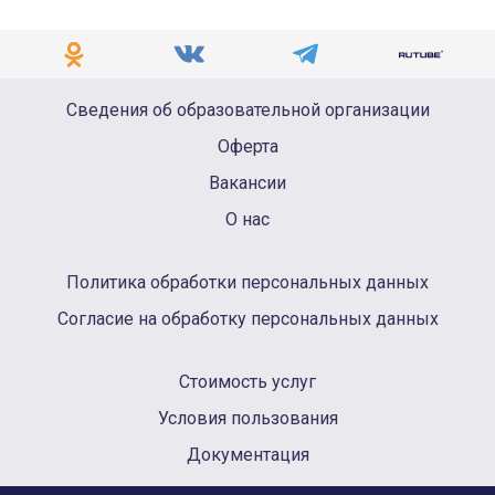
Сведения об образовательной организации
Оферта
Вакансии
О нас
Политика обработки персональных данных
Согласие на обработку персональных данных
Стоимость услуг
Условия пользования
Документация