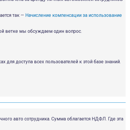
ается так —
Начисление компенсации за использование
ой ветке мы обсуждаем один вопрос.
ах для доступа всех пользователей к этой базе знаний.
чного авто сотрудника. Сумма облагается НДФЛ. Где эта