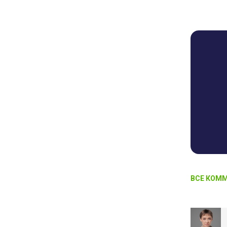
ВСЕ КОММ