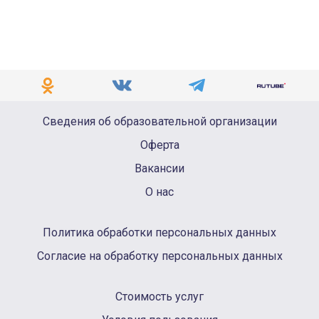
Сведения об образовательной организации
Оферта
Вакансии
О нас
Политика обработки персональных данных
Согласие на обработку персональных данных
Стоимость услуг