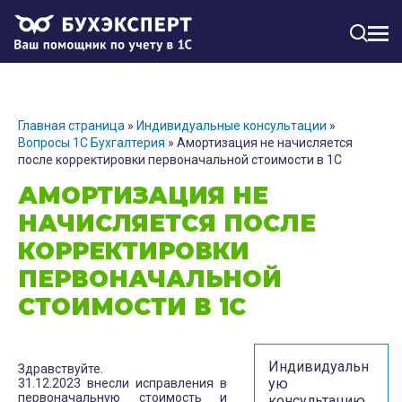
МЕН
Главная страница
»
Индивидуальные консультации
»
Вопросы 1С Бухгалтерия
»
Амортизация не начисляется
после корректировки первоначальной стоимости в 1С
АМОРТИЗАЦИЯ НЕ
НАЧИСЛЯЕТСЯ ПОСЛЕ
КОРРЕКТИРОВКИ
ПЕРВОНАЧАЛЬНОЙ
СТОИМОСТИ В 1С
Индивидуальн
Здравствуйте.
ую
31.12.2023 внесли исправления в
первоначальную стоимость и
консультацию