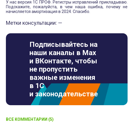
У нас версия 1С ПРОФ. Регистры исправлений прикладываю.
Подскажите, пожалуйста, в чем наша ошибка, почему не
начисляется амортизация в 2024. Спасибо.
Метки консультации: —
Подписывайтесь на
наши каналы в Max
и ВКонтакте, чтобы
не пропустить
важные изменения
в 1С
и законодательстве
ВСЕ КОММЕНТАРИИ (5)