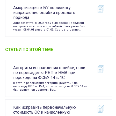
Амортизация в БУ по лизингу:
исправление ошибки прошлого
периода
Здравствуйте. В 2022 году был введен документ
поступление в лизинг с ошибкой. Счет учета был
указан 08.04.01 вместо 01.03. Соответственно…
СТАТЬИ ПО ЭТОЙ ТЕМЕ
Алгоритм исправления ошибки, если
не переведены РБП в НМА при
переходе на ФСБУ 14 в 1С
В статье рассмотрим алгоритм действий по
переводу РБП в НМА, если переход на ФСБУ 14 не
был выполнен вовремя. Вы…
Как исправить первоначальную
стоимость ОС и начисленную