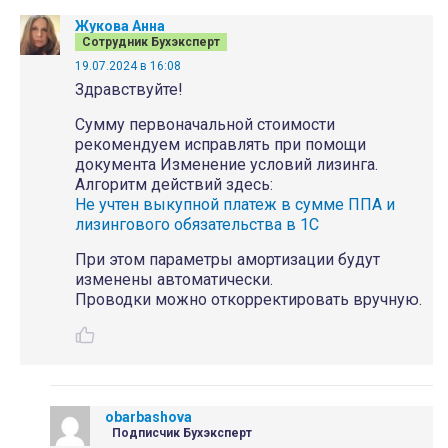
Жукова Анна
Сотрудник Бухэксперт
19.07.2024 в 16:08
Здравствуйте!
Сумму первоначальной стоимости
рекомендуем исправлять при помощи
документа Изменение условий лизинга.
Алгоритм действий здесь:
Не учтен выкупной платеж в сумме ППА и
лизингового обязательства в 1С
При этом параметры амортизации будут
изменены автоматически.
Проводки можно откорректировать вручную.
obarbashova
Подписчик Бухэксперт