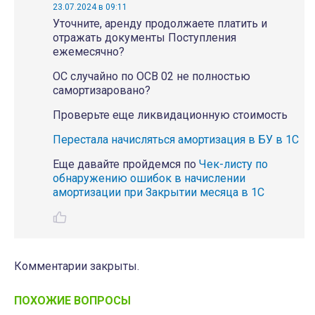
23.07.2024 в 09:11
Уточните, аренду продолжаете платить и
отражать документы Поступления
ежемесячно?
ОС случайно по ОСВ 02 не полностью
самортизаровано?
Проверьте еще ликвидационную стоимость
Перестала начисляться амортизация в БУ в 1С
Еще давайте пройдемся по
Чек-листу по
обнаружению ошибок в начислении
амортизации при Закрытии месяца в 1С
Комментарии закрыты.
ПОХОЖИЕ ВОПРОСЫ