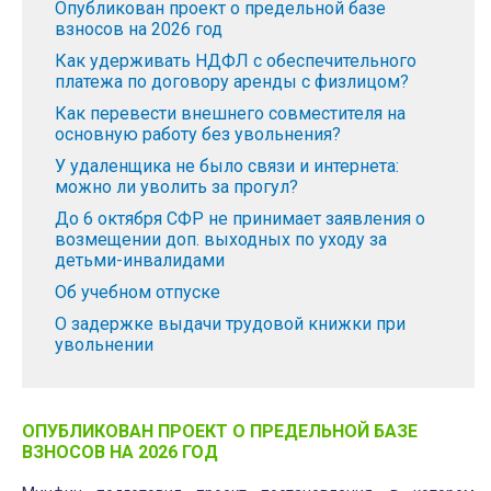
Опубликован проект о предельной базе
взносов на 2026 год
Как удерживать НДФЛ с обеспечительного
платежа по договору аренды с физлицом?
Как перевести внешнего совместителя на
основную работу без увольнения?
У удаленщика не было связи и интернета:
можно ли уволить за прогул?
До 6 октября СФР не принимает заявления о
возмещении доп. выходных по уходу за
детьми-инвалидами
Об учебном отпуске
О задержке выдачи трудовой книжки при
увольнении
ОПУБЛИКОВАН ПРОЕКТ О ПРЕДЕЛЬНОЙ БАЗЕ
ВЗНОСОВ НА 2026 ГОД