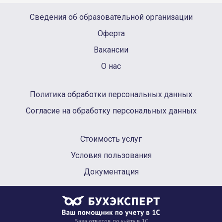
Сведения об образовательной организации
Оферта
Вакансии
О нас
Политика обработки персональных данных
Согласие на обработку персональных данных
Стоимость услуг
Условия пользования
Документация
База ответов по учёту в 1С