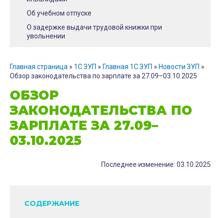
Об учебном отпуске
О задержке выдачи трудовой книжки при
увольнении
Главная страница
»
1С ЗУП
»
Главная 1С ЗУП
»
Новости ЗУП
»
Обзор законодательства по зарплате за 27.09–03.10.2025
ОБЗОР
ЗАКОНОДАТЕЛЬСТВА ПО
ЗАРПЛАТЕ ЗА 27.09–
03.10.2025
Последнее изменение: 03.10.2025
СОДЕРЖАНИЕ