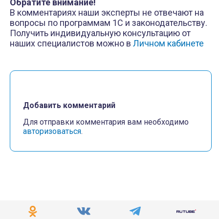
Обратите внимание!
В комментариях наши эксперты не отвечают на
вопросы по программам 1С и законодательству.
Получить индивидуальную консультацию от
наших специалистов можно в
Личном кабинете
Добавить комментарий
Для отправки комментария вам необходимо
авторизоваться
.