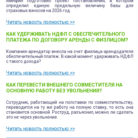
Минфин подготовил проект постановления, в котором
определил единую предельную величину базы для
страховых взносов на 2026 год.
Читать новость полностью >>
КАК УДЕРЖИВАТЬ НДФЛ С ОБЕСПЕЧИТЕЛЬНОГО
ПЛАТЕЖА ПО ДОГОВОРУ АРЕНДЫ С ФИЗЛИЦОМ?
Компания-арендатор внесла на счет физлица-арендодателя
обеспечительный платеж. В какой момент удерживать НДФЛ
с такого дохода?
Читать новость полностью >>
КАК ПЕРЕВЕСТИ ВНЕШНЕГО СОВМЕСТИТЕЛЯ НА
ОСНОВНУЮ РАБОТУ БЕЗ УВОЛЬНЕНИЯ?
Сотрудник, работающий на полставки по совместительству,
переводится на ту же работу на полную ставку, то есть она
становится основной. Роструд, разъяснил, можно ли сделать
это не через увольнение.
Читать новость полностью >>