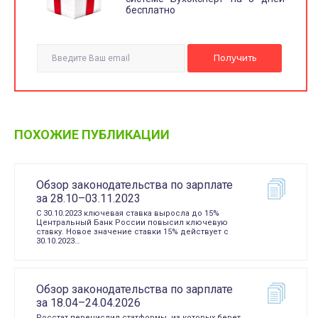
бесплатно
ПОХОЖИЕ ПУБЛИКАЦИИ
Обзор законодательства по зарплате
за 28.10–03.11.2023
С 30.10.2023 ключевая ставка выросла до 15%
Центральный Банк России повысил ключевую
ставку. Новое значение ставки 15% действует с
30.10.2023…
Обзор законодательства по зарплате
за 18.04–24.04.2026
Росстат перечислил статформы, из которых берет