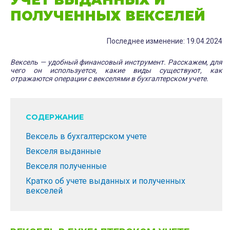
УЧЕТ ВЫДАННЫХ И
ПОЛУЧЕННЫХ ВЕКСЕЛЕЙ
Последнее изменение: 19.04.2024
Вексель — удобный финансовый инструмент. Расскажем, для
чего он используется, какие виды существуют, как
отражаются операции с векселями в бухгалтерском учете.
СОДЕРЖАНИЕ
Вексель в бухгалтерском учете
Векселя выданные
Векселя полученные
Кратко об учете выданных и полученных
векселей