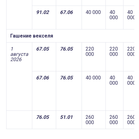
91.02
67.06
40 000
40
40
000
000
Гашение векселя
1
67.05
76.05
220
220
220
августа
000
000
000
2026
67.06
76.05
40 000
40
40
000
000
76.05
51.01
260
260
260
000
000
000