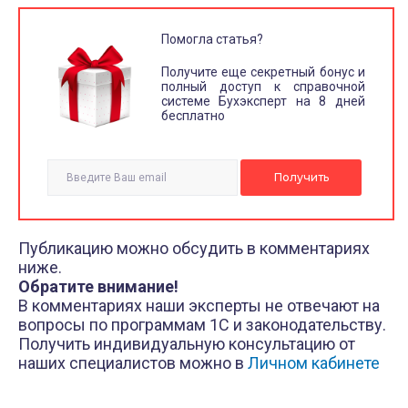
Помогла статья?
Получите еще секретный бонус и
полный доступ к справочной
системе Бухэксперт на 8 дней
бесплатно
Публикацию можно обсудить в комментариях
ниже.
Обратите внимание!
В комментариях наши эксперты не отвечают на
вопросы по программам 1С и законодательству.
Получить индивидуальную консультацию от
наших специалистов можно в
Личном кабинете