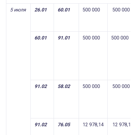
5 июля
26.01
60.01
500 000
500 000
60.01
91.01
500 000
500 000
91.02
58.02
500 000
500 000
91.02
76.05
12 978,14
12 978,14