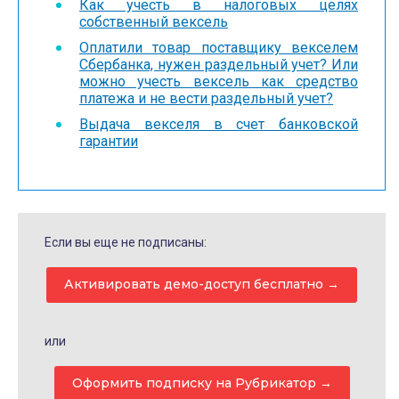
Как учесть в налоговых целях
собственный вексель
Оплатили товар поставщику векселем
Сбербанка, нужен раздельный учет? Или
можно учесть вексель как средство
платежа и не вести раздельный учет?
Выдача векселя в счет банковской
гарантии
Если вы еще не подписаны:
Активировать демо-доступ бесплатно →
или
Оформить подписку на Рубрикатор →