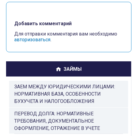
Добавить комментарий
Для отправки комментария вам необходимо
авторизоваться
.
ЗАЙМЫ
ЗАЕМ МЕЖДУ ЮРИДИЧЕСКИМИ ЛИЦАМИ:
НОРМАТИВНАЯ БАЗА, ОСОБЕННОСТИ
БУХУЧЕТА И НАЛОГООБЛОЖЕНИЯ
ПЕРЕВОД ДОЛГА: НОРМАТИВНЫЕ
ТРЕБОВАНИЯ, ДОКУМЕНТАЛЬНОЕ
ОФОРМЛЕНИЕ, ОТРАЖЕНИЕ В УЧЕТЕ