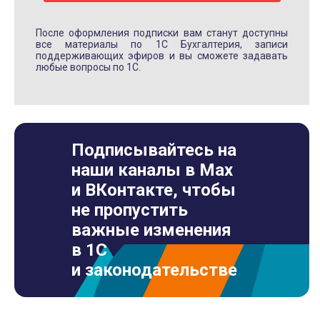
После оформления подписки вам станут доступны
все материалы по 1С Бухгалтерия, записи
поддерживающих эфиров и вы сможете задавать
любые вопросы по 1С.
Подписывайтесь на
наши каналы в Max
и ВКонтакте, чтобы
не пропустить
важные изменения
в 1С
и законодательстве