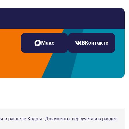
Макс
ВКонтакте
ы в разделе Кадры- Документы персучета и в раздел