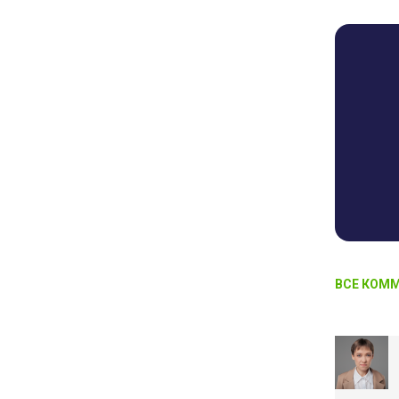
ВСЕ КОММ