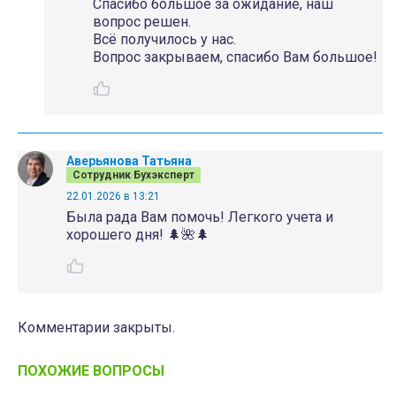
Спасибо большое за ожидание, наш
вопрос решен.
Всё получилось у нас.
Вопрос закрываем, спасибо Вам большое!
Аверьянова Татьяна
Сотрудник Бухэксперт
22.01.2026 в 13:21
Была рада Вам помочь! Легкого учета и
хорошего дня! 🌲🌺🌲
Комментарии закрыты.
ПОХОЖИЕ ВОПРОСЫ