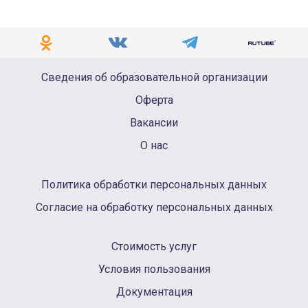
Сведения об образовательной организации
Оферта
Вакансии
О нас
Политика обработки персональных данных
Согласие на обработку персональных данных
Стоимость услуг
Условия пользования
Документация