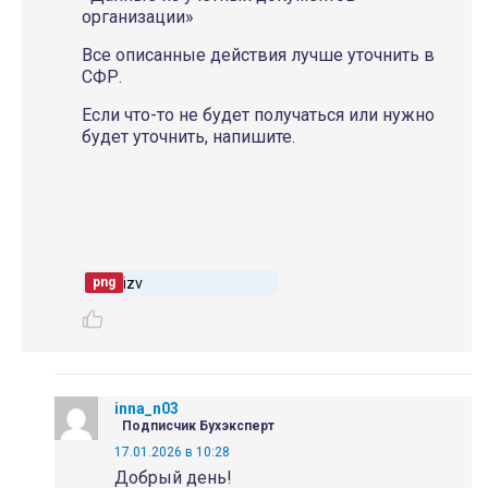
организации»
Все описанные действия лучше уточнить в
СФР.
Если что-то не будет получаться или нужно
будет уточнить, напишите.
izv
png
inna_n03
Подписчик Бухэксперт
17.01.2026 в 10:28
Добрый день!