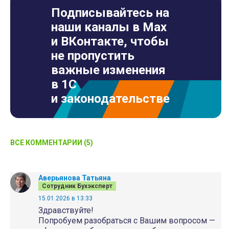
Подписывайтесь на
наши каналы в Max
и ВКонтакте, чтобы
не пропустить
важные изменения
в 1С
и законодательстве
ВСЕ КОММЕНТАРИИ (5)
Аверьянова Татьяна
Сотрудник Бухэксперт
15.01.2026 в 13:33
Здравствуйте!
Попробуем разобраться с Вашим вопросом —