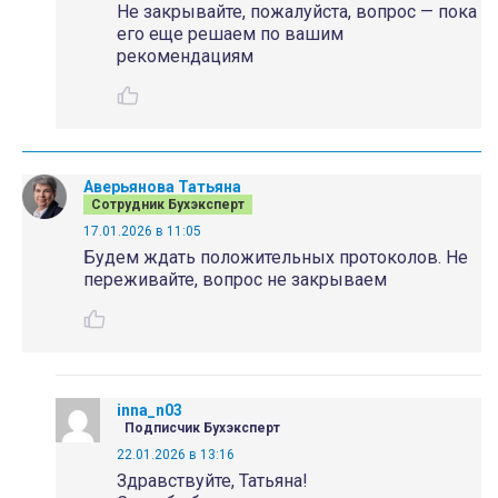
Не закрывайте, пожалуйста, вопрос — пока
его еще решаем по вашим
рекомендациям
Аверьянова Татьяна
Сотрудник Бухэксперт
17.01.2026 в 11:05
Будем ждать положительных протоколов. Не
переживайте, вопрос не закрываем
inna_n03
Подписчик Бухэксперт
22.01.2026 в 13:16
Здравствуйте, Татьяна!