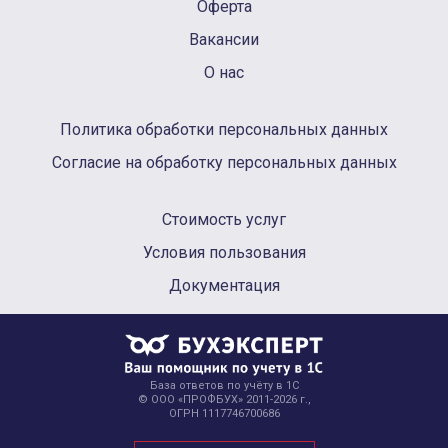
Оферта
Вакансии
О нас
Политика обработки персональных данных
Согласие на обработку персональных данных
Стоимость услуг
Условия пользования
Документация
База ответов по учёту в 1С
© ООО «ПРОФБУХ» 2011-2026 г.,
ОГРН 1117746700686