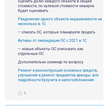
оценить долю каждого объекта в общей
стоимости, по нулевой стоимости неверно
будет оценивать
Разделение одного объекта недвижимости на
несколько в 1С
— списать ОС, которые планируете продать
Активы от ликвидации ОС с 2021 в 1С
— новые объекты ОС учитывать как
отдельные ОС.
Дополнительно семинар по вопросу
Ремонт и реконструкция основных средств,
улучшения и ремонт предметов аренды: все
подробности бухучета и налогообложения
.
1