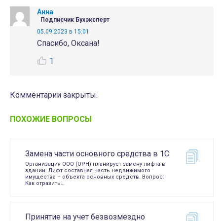
Анна
Подписчик Бухэксперт
05.09.2023 в 15:01
Спасибо, Оксана!
1
Комментарии закрыты.
ПОХОЖИЕ ВОПРОСЫ
Замена части основного средства в 1С
Организация ООО (ОРН) планирует замену лифта в
здании. Лифт составная часть недвижимого
имущества – объекта основных средств. Вопрос:
Как отразить…
Принятие на учет безвозмездно