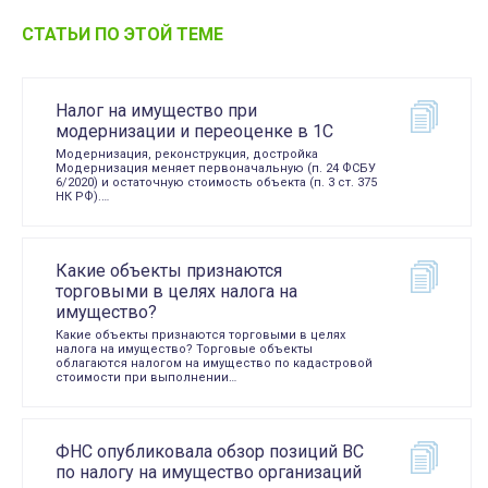
СТАТЬИ ПО ЭТОЙ ТЕМЕ
Налог на имущество при
модернизации и переоценке в 1С
Модернизация, реконструкция, достройка
Модернизация меняет первоначальную (п. 24 ФСБУ
6/2020) и остаточную стоимость объекта (п. 3 ст. 375
НК РФ).…
Какие объекты признаются
торговыми в целях налога на
имущество?
Какие объекты признаются торговыми в целях
налога на имущество? Торговые объекты
облагаются налогом на имущество по кадастровой
стоимости при выполнении…
ФНС опубликовала обзор позиций ВС
по налогу на имущество организаций