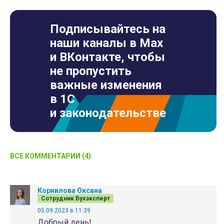
Подписывайтесь на
наши каналы в Max
и ВКонтакте, чтобы
не пропустить
важные изменения
в 1С
и законодательстве
ВСЕ КОММЕНТАРИИ (4)
Корнилова Оксана
Сотрудник Бухэксперт
05.09.2023 в 11:39
Добрый день!