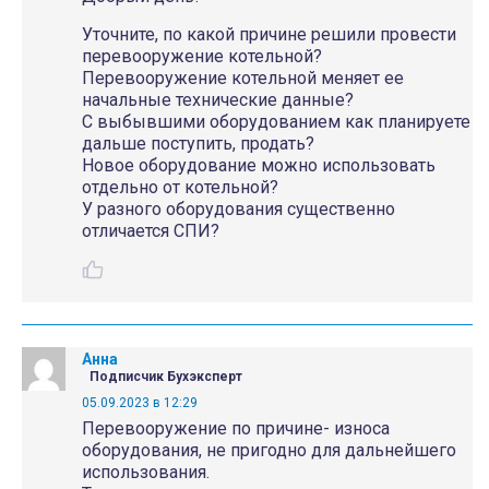
Уточните, по какой причине решили провести
перевооружение котельной?
Перевооружение котельной меняет ее
начальные технические данные?
С выбывшими оборудованием как планируете
дальше поступить, продать?
Новое оборудование можно использовать
отдельно от котельной?
У разного оборудования существенно
отличается СПИ?
Анна
Подписчик Бухэксперт
05.09.2023 в 12:29
Перевооружение по причине- износа
оборудования, не пригодно для дальнейшего
использования.