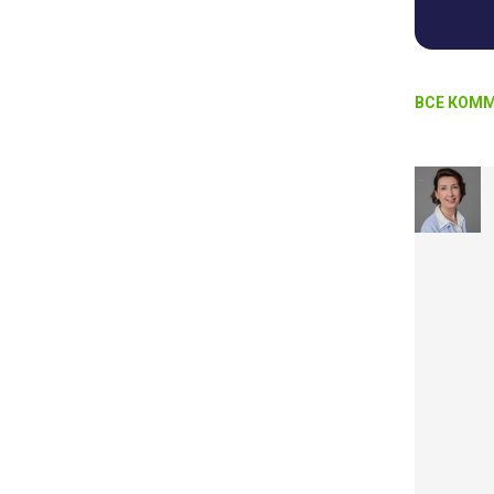
ВСЕ КОММ