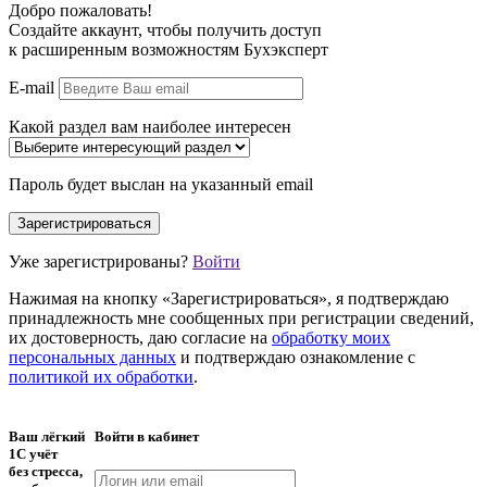
Добро пожаловать!
Создайте аккаунт, чтобы получить доступ
к расширенным возможностям Бухэксперт
E-mail
Какой раздел вам наиболее интересен
Пароль будет выслан на указанный email
Уже зарегистрированы?
Войти
Нажимая на кнопку «Зарегистрироваться», я подтверждаю
принадлежность мне сообщенных при регистрации сведений,
их достоверность, даю согласие на
обработку моих
персональных данных
и подтверждаю ознакомление с
политикой их обработки
.
Ваш лёгкий
Войти в кабинет
1С учёт
без стресса,