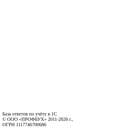
База ответов по учёту в 1С
© ООО «ПРОФБУХ» 2011-2026 г.,
ОГРН 1117746700686