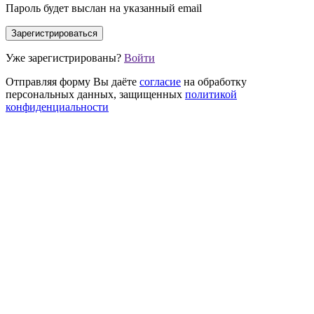
Пароль будет выслан на указанный email
Уже зарегистрированы?
Войти
Отправляя форму Вы даёте
согласие
на обработку
персональных данных, защищенных
политикой
конфиденциальности