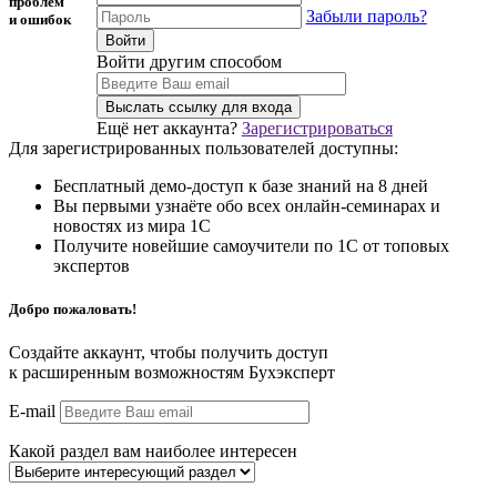
проблем
Забыли пароль?
и ошибок
Войти другим способом
Ещё нет аккаунта?
Зарегистрироваться
Для зарегистрированных пользователей доступны:
Бесплатный демо-доступ к базе знаний на 8 дней
Вы первыми узнаёте обо всех онлайн-семинарах и
новостях из мира 1С
Получите новейшие самоучители по 1С от топовых
экспертов
Добро пожаловать!
Создайте аккаунт, чтобы получить доступ
к расширенным возможностям Бухэксперт
E-mail
Какой раздел вам наиболее интересен