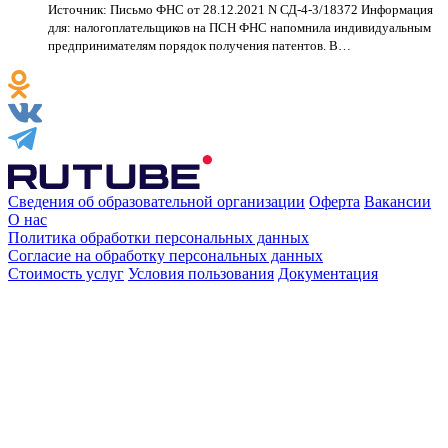
Источник: Письмо ФНС от 28.12.2021 N СД-4-3/18372 Информация
для: налогоплательщиков на ПСН ФНС напомнила индивидуальным
предпринимателям порядок получения патентов. В…
Сведения об образовательной организации
Оферта
Вакансии
О нас
Политика обработки персональных данных
Согласие на обработку персональных данных
Стоимость услуг
Условия пользования
Документация