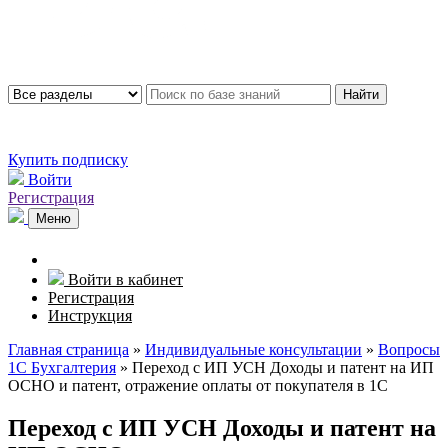
Найти
Купить подписку
Войти
Регистрация
Меню
Войти в кабинет
Регистрация
Инструкция
Главная страница
»
Индивидуальные консультации
»
Вопросы
1С Бухгалтерия
»
Переход с ИП УСН Доходы и патент на ИП
ОСНО и патент, отражение оплаты от покупателя в 1С
Переход с ИП УСН Доходы и патент на