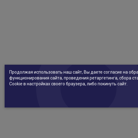
Продолжая использовать наш сайт, Вы даете согласие на обр
функционирования сайта, проведения ретаргетинга, сбора ст
Cookie в настройках своего браузера, либо покинуть сайт.