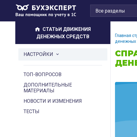
СТАТЬИ ДВИЖЕНИЯ
Главная с
ДЕНЕЖНЫХ СРЕДСТВ
денежных 
СПР
НАСТРОЙКИ
ДЕН
ТОП-ВОПРОСОВ
ДОПОЛНИТЕЛЬНЫЕ
МАТЕРИАЛЫ
НОВОСТИ И ИЗМЕНЕНИЯ
ТЕСТЫ