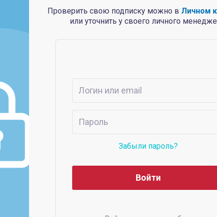
Проверить свою подписку можно в
Личном 
или уточнить у своего личного менедже
Забыли пароль?