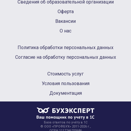
Сведения об образовательной организации
Оферта
Вакансии
О нас
Политика обработки персональных данных
Согласие на обработку персональных данных
Стоимость услуг
Условия пользования
Документация
База ответов по учёту в 1С
© ООО «ПРОФБУХ» 2011-2026 г.,
ОГРН 1117746700686