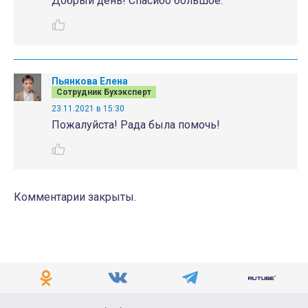
Добрый день! Спасибо большое.
Пьянкова Елена
Сотрудник Бухэксперт
23.11.2021 в 15:30
Пожалуйста! Рада была помочь!
Комментарии закрыты.