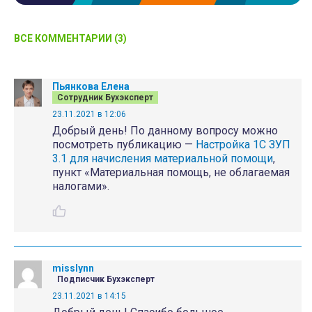
ВСЕ КОММЕНТАРИИ (3)
Пьянкова Елена
Сотрудник Бухэксперт
23.11.2021 в 12:06
Добрый день! По данному вопросу можно
посмотреть публикацию —
Настройка 1С ЗУП
3.1 для начисления материальной помощи
,
пункт «Материальная помощь, не облагаемая
налогами».
misslynn
Подписчик Бухэксперт
23.11.2021 в 14:15