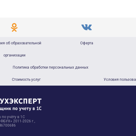
ия об образовательной
Оферта
организации
Политика обработки персональных данных
Стоимость услуг
Условия пользов
 по учёту в 1С
БУХ» 2011-2026 г.,
46700686