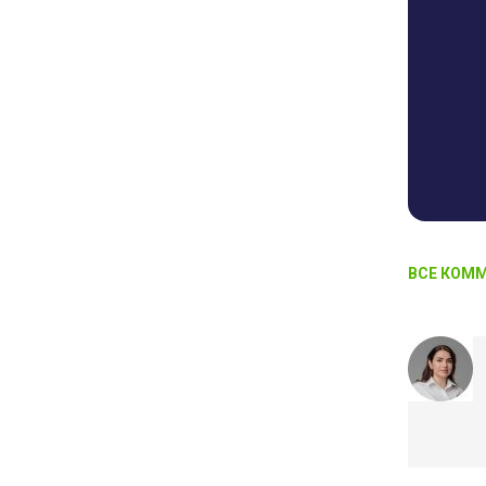
ВСЕ КОММ