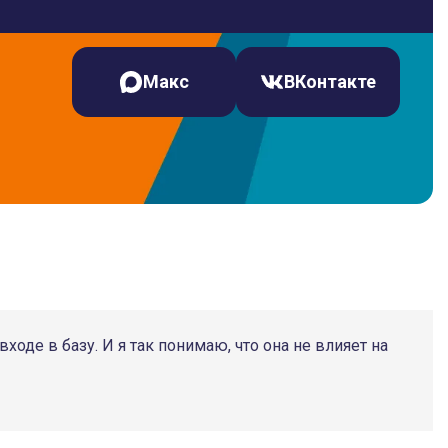
Макс
ВКонтакте
ходе в базу. И я так понимаю, что она не влияет на