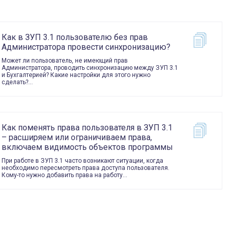
Как в ЗУП 3.1 пользователю без прав
Администратора провести синхронизацию?
Может ли пользователь, не имеющий прав
Администратора, проводить синхронизацию между ЗУП 3.1
и Бухгалтерией? Какие настройки для этого нужно
сделать?…
Как поменять права пользователя в ЗУП 3.1
– расширяем или ограничиваем права,
включаем видимость объектов программы
При работе в ЗУП 3.1 часто возникают ситуации, когда
необходимо пересмотреть права доступа пользователя.
Кому-то нужно добавить права на работу…