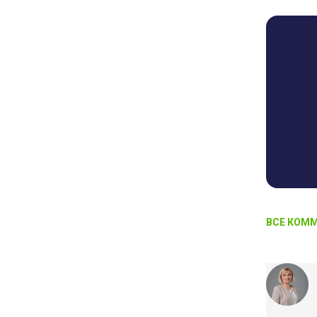
ВСЕ КОММ