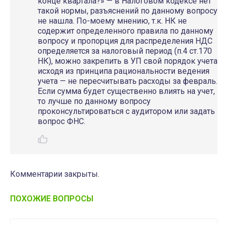
конце квартала?» — в Налоговом кодексе нет
такой нормы, разъяснений по данному вопросу
не нашла. По-моему мнению, т.к. НК не
содержит определенного правила по данному
вопросу и пропорция для распределения НДС
определяется за налоговый период (п.4 ст.170
НК), можно закрепить в УП свой порядок учета
исходя из принципа рациональности ведения
учета — не пересчитывать расходы за февраль.
Если сумма будет существенно влиять на учет,
то лучше по данному вопросу
проконсультироваться с аудитором или задать
вопрос ФНС.
Комментарии закрыты.
ПОХОЖИЕ ВОПРОСЫ