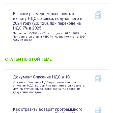
В каком размере можно взять к
вычету НДС с аванса, полученного в
2024 году (20/120), при переходе на
НДС 7% в 2025
Перешли с ОСНО на УСН «доходы» с 01.01.2025 года.
Применяется ставка НДС 7%. Аванс получен в 2024
году на ОСНО.…
СТАТЬИ ПО ЭТОЙ ТЕМЕ
Документ Списание НДС в 1С
Документ Списание НДС предназначен для
списания НДС, который не принимается к вычету.
Изучив статью, вы узнаете: варианты создания
документа; порядок…
Как отразить возврат программного