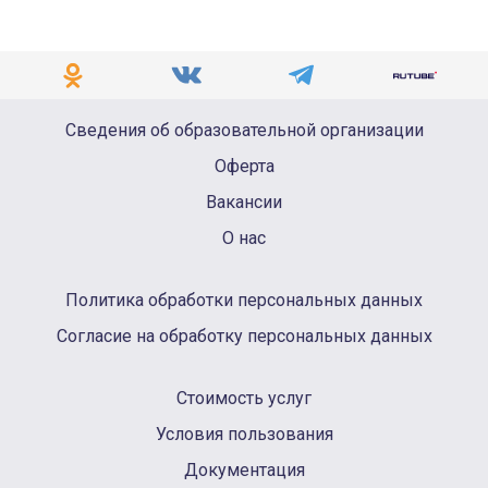
Сведения об образовательной организации
Оферта
Вакансии
О нас
Политика обработки персональных данных
Согласие на обработку персональных данных
Стоимость услуг
Условия пользования
Документация