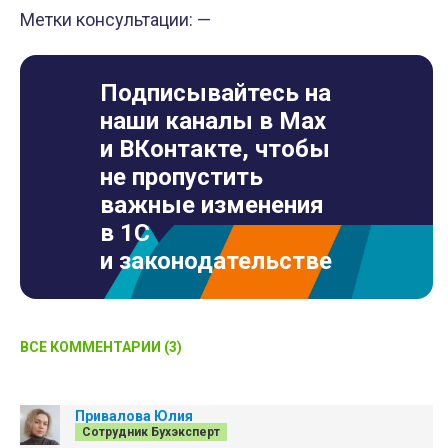
Метки консультации: —
Подписывайтесь на
наши каналы в Max
и ВКонтакте, чтобы
не пропустить
важные изменения
в 1С
и законодательстве
ВСЕ КОММЕНТАРИИ (3)
Привалова Юлия
Сотрудник Бухэксперт