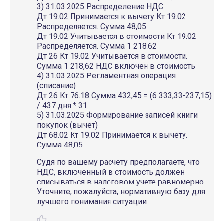
3) 31.03.2025 Распределение НДС
Дт 19.02 Принимается к вычету Кт 19.02
Распределяется. Сумма 48,05
Дт 19.02 Учитывается в стоимости Кт 19.02
Распределяется. Сумма 1 218,62
Дт 26 Кт 19.02 Учитывается в стоимости.
Сумма 1 218,62 НДС включен в стоимость
4) 31.03.2025 Регламентная операция
(списание)
Дт 26 Кт 76.18 Сумма 432,45 = (6 333,33-237,15)
/ 437 дня * 31
5) 31.03.2025 Формирование записей книги
покупок (вычет)
Дт 68.02 Кт 19.02 Принимается к вычету.
Сумма 48,05
Судя по вашему расчету предполагаете, что
НДС, включенный в стоимость должен
списываться в налоговом учете равномерно.
Уточните, пожалуйста, нормативную базу для
лучшего понимания ситуации