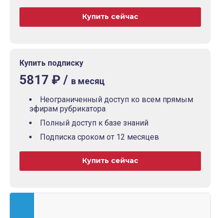
Купить сейчас
Купить подписку
5817 ₽ /
в месяц
Неограниченный доступ ко всем прямым
эфирам рубрикатора
Полный доступ к базе знаний
Подписка сроком от 12 месяцев
Купить сейчас