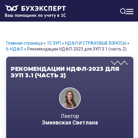
МЕН
Главная страница
»
1С ЗУП
»
НДФЛ И СТРАХОВЫЕ ВЗНОСЫ
»
6-НДФЛ
»
Рекомендации НДФЛ-2023 для ЗУП 3.1 (часть 2)
РЕКОМЕНДАЦИИ НДФЛ-2023 ДЛЯ
ЗУП 3.1 (ЧАСТЬ 2)
Лектор
Змиевская Светлана