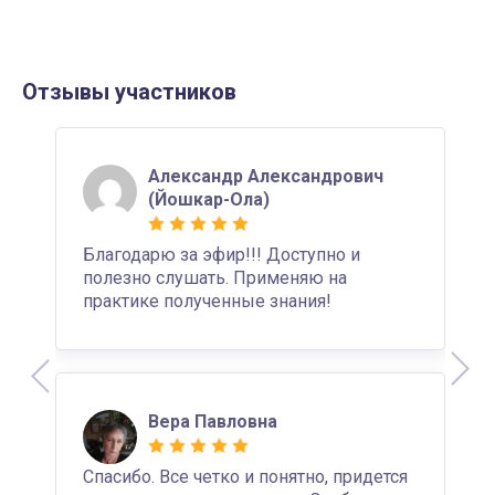
Отзывы участников
Александр Александрович
(Йошкар-Ола)
Благодарю за эфир!!! Доступно и
полезно слушать. Применяю на
практике полученные знания!
Вера Павловна
Спасибо. Все четко и понятно, придется