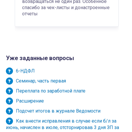
возвращаться не один раз. Особенное
спасибо за чек-листы и донастроенные
отчеты
Уже заданные вопросы
6-НДФЛ
Семинар, часть первая
Переплата по заработной плате
Расширение
Подсчет итогов в журнале Ведомости
Как внести исправления в случае если б/л за
июнь, начислен в июле, отсторнировав 3 дня ЗП за