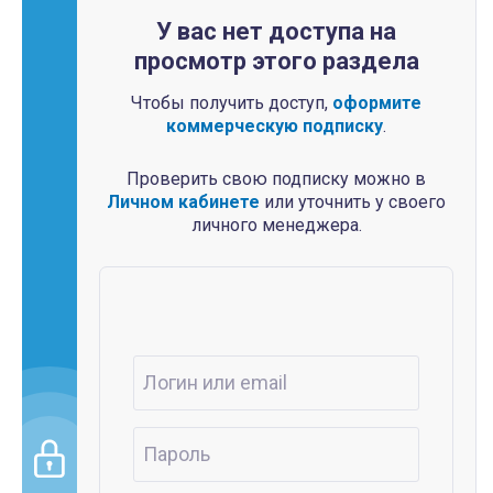
У вас нет доступа на
просмотр этого раздела
Чтобы получить доступ,
оформите
коммерческую подписку
.
Проверить свою подписку можно в
Личном кабинете
или уточнить у своего
личного менеджера.