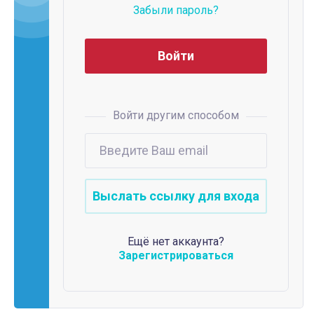
Забыли пароль?
Войти другим способом
Ещё нет аккаунта?
Зарегистрироваться