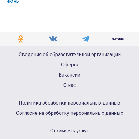
июнь
Сведения об образовательной организации
Оферта
Вакансии
О нас
Политика обработки персональных данных
Согласие на обработку персональных данных
Стоимость услуг