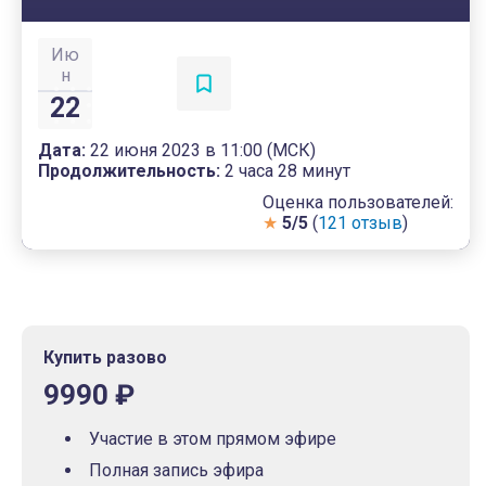
Ию
н
22
Дата:
22 июня 2023 в 11:00 (МСК)
Продолжительность:
2 часа 28 минут
Оценка пользователей:
★
5/5
(
121 отзыв
)
Купить разово
9990 ₽
Участие в этом прямом эфире
Полная запись эфира