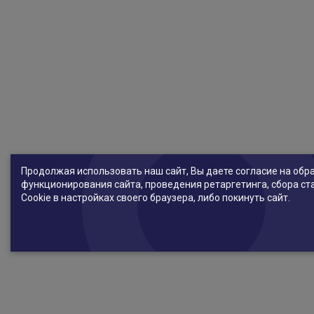
Продолжая использовать наш сайт, Вы даете согласие на обр
функционирования сайта, проведения ретаргетинга, сбора ст
Cookie в настройках своего браузера, либо покинуть сайт.