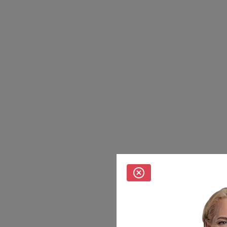
Субъектами установлены запреты на обработку неограниченным
кругом лиц опубликованных персональных данных.
0