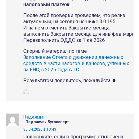
налоговый платеж
После этой проверки проверяем, что релиз
актуальный, на сегодня не ниже 3.0.195
И на нем отменить Закрытие месяца,
выполнить Закрытие месяца для янв фев март
Перезаполнить ОДДС за 1 кв 2026
Опорный материал по теме
Заполнение Отчета о движении денежных
средств в части налогов и взносов, учтенных
на ЕНС, с 2025 года в 1С
Результатом поделитесь, пожалуйста 🍀
Надежда
Подписчик Бухэксперт
30.04.2026 в 13:43
Подскажите, если в программе отключена