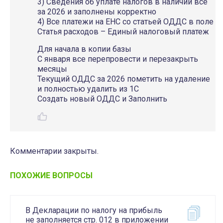
3) Сведения об уплате налогов в наличии все
за 2026 и заполнены корректно
4) Все платежи на ЕНС со статьей ОДДС в поле
Статья расходов – Единый налоговый платеж
Для начала в копии базы
С января все перепровести и перезакрыть
месяцы
Текущий ОДДС за 2026 пометить на удаление
и полностью удалить из 1С
Создать новый ОДДС и Заполнить
Комментарии закрыты.
ПОХОЖИЕ ВОПРОСЫ
В Декларации по налогу на прибыль
не заполняется стр. 012 в приложении