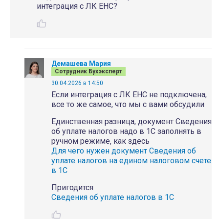
интеграция с ЛК ЕНС?
Демашева Мария
Сотрудник Бухэксперт
30.04.2026 в 14:50
Если интеграция с ЛК ЕНС не подключена,
все то же самое, что мы с вами обсудили
Единственная разница, документ Сведения
об уплате налогов надо в 1С заполнять в
ручном режиме, как здесь
Для чего нужен документ Сведения об
уплате налогов на едином налоговом счете
в 1С
Пригодится
Сведения об уплате налогов в 1С