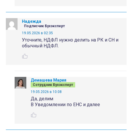
Надежда
Подписчик Бухэксперт
19.05.2026 в 02:35
Уточните, НДФЛ нужно делить на РК и СН и
обычный НДФЛ.
Демашева Мария
Сотрудник Бухэксперт
19.05.2026 в 10:08
Да, делим
В Уведомлении по ЕНС и далее