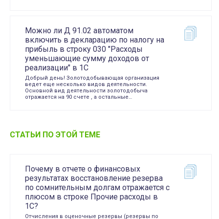
Можно ли Д 91.02 автоматом
включить в декларацию по налогу на
прибыль в строку 030 "Расходы
уменьшающие сумму доходов от
реализации" в 1С
Добрый день! Золотодобывающая организация
ведет еще несколько видов деятельности.
Основной вид деятельности золотодобыча
отражается на 90 счете , а остальные…
СТАТЬИ ПО ЭТОЙ ТЕМЕ
Почему в отчете о финансовых
результатах восстановление резерва
по сомнительным долгам отражается с
плюсом в строке Прочие расходы в
1С?
Отчисления в оценочные резервы (резервы по