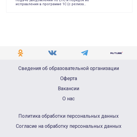
подаче уведомлений по ЕНС и порядок их
исправления в программе 1С (с релиза…
Сведения об образовательной организации
Оферта
Вакансии
О нас
Политика обработки персональных данных
Согласие на обработку персональных данных