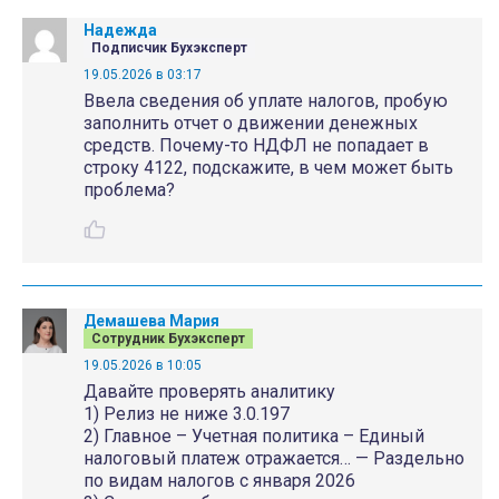
Надежда
Подписчик Бухэксперт
19.05.2026 в 03:17
Ввела сведения об уплате налогов, пробую
заполнить отчет о движении денежных
средств. Почему-то НДФЛ не попадает в
строку 4122, подскажите, в чем может быть
проблема?
Демашева Мария
Сотрудник Бухэксперт
19.05.2026 в 10:05
Давайте проверять аналитику
1) Релиз не ниже 3.0.197
2) Главное – Учетная политика – Единый
налоговый платеж отражается… — Раздельно
по видам налогов с января 2026