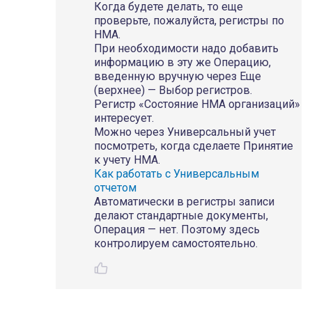
Когда будете делать, то еще
проверьте, пожалуйста, регистры по
НМА.
При необходимости надо добавить
информацию в эту же Операцию,
введенную вручную через Еще
(верхнее) — Выбор регистров.
Регистр «Состояние НМА организаций»
интересует.
Можно через Универсальный учет
посмотреть, когда сделаете Принятие
к учету НМА.
Как работать с Универсальным
отчетом
Автоматически в регистры записи
делают стандартные документы,
Операция — нет. Поэтому здесь
контролируем самостоятельно.