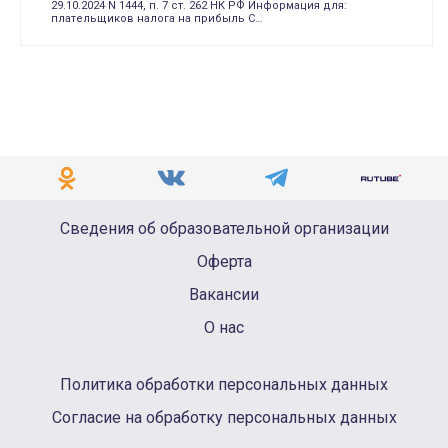
29.10.2024 N 1444, п. 7 ст. 262 НК РФ Информация для:
плательщиков налога на прибыль С…
Сведения об образовательной организации
Оферта
Вакансии
О нас
Политика обработки персональных данных
Согласие на обработку персональных данных