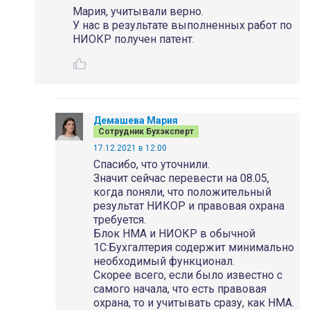
Мария, учитывали верно.
У нас в результате выполненных работ по
НИОКР получен патент.
Демашева Мария
Сотрудник Бухэксперт
17.12.2021 в 12:00
Спасибо, что уточнили.
Значит сейчас перевести на 08.05,
когда поняли, что положительный
результат НИКОР и правовая охрана
требуется.
Блок НМА и НИОКР в обычной
1С:Бухгалтерия содержит минимально
необходимый функционал.
Скорее всего, если было известно с
самого начала, что есть правовая
охрана, то и учитывать сразу, как НМА.