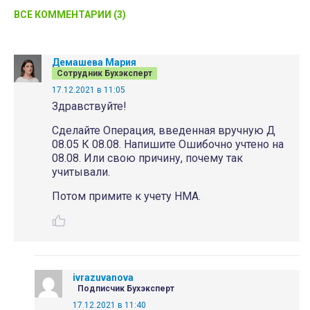
ВСЕ КОММЕНТАРИИ (3)
Демашева Мария
Сотрудник Бухэксперт
17.12.2021 в 11:05
Здравствуйте!
Сделайте Операция, введенная вручную Д
08.05 К 08.08. Напишите Ошибочно учтено на
08.08. Или свою причину, почему так
учитывали.
Потом примите к учету НМА.
ivrazuvanova
Подписчик Бухэксперт
17.12.2021 в 11:40