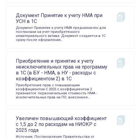
Документ Принятие к учету НМА при
УСН в 1С
Документ Принятие к учету НМА предназначен для
постановки на учет приобретенного
нематериального актива. Документ создается в 1С
сразу после оформления…
Приобретение и принятие к учету
неисключительных прав на программу
в 1С (в БУ - НМА, в НУ - расходы с
коэффициентом 2) в 1С
Приобретение прав с повышающим
коэффициентом С 2025 с коэффициентом 2
признается: первоначальная стоимость НМА -
исключительных прав на ПО, внесенное…
Увеличен повышающий коэффициент
с 1,5 до 2 по расходам на НИОКР с
2025 года
Источник: Постановление Правительства от