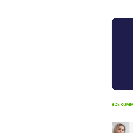
ВСЕ КОММ