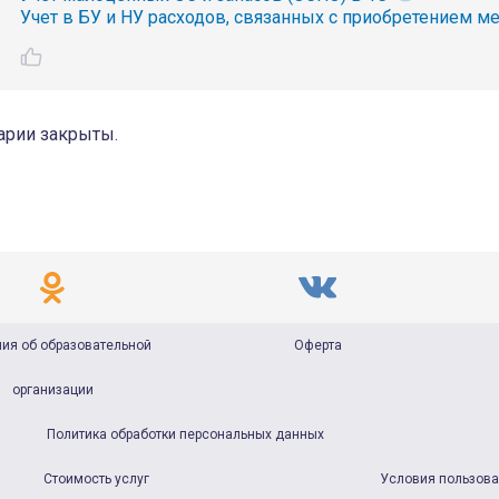
Учет в БУ и НУ расходов, связанных с приобретением м
рии закрыты.
ия об образовательной
Оферта
организации
Политика обработки персональных данных
Стоимость услуг
Условия пользов