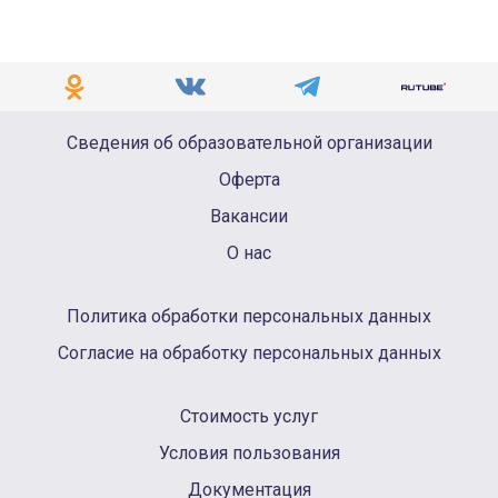
Сведения об образовательной организации
Оферта
Вакансии
О нас
Политика обработки персональных данных
Согласие на обработку персональных данных
Стоимость услуг
Условия пользования
Документация