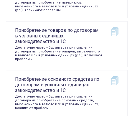
договора на приобретение материалов,
выраженного в валюте или в условных единицах
(у.е.), возникают проблемы…
Приобретение товаров по договорам
в условных единицах:
законодательство и 1С
Достаточно часто у бухгалтера при появлении
договора на приобретение товаров, выраженного
в валюте или в условных единицах (у.е.), возникают
проблемы…
Приобретение основного средства по
договорам в условных единицах:
законодательство и 1С
Достаточно часто у бухгалтера при появлении
договора на приобретение основных средств,
выраженного в валюте или в условных единицах,
возникают проблемы…