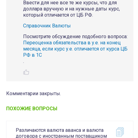
Ввести для нее все те же курсы, что для
доллара вручную и на нужные даты курс,
который отличается от ЦБ РФ.
Справочник Валюты
Посмотрите обсуждение подобного вопроса:
Переоценка обязательства в у.е. на конец
месяца, если курс у.е. отличается от курса ЦБ
РФ в 1С
.
Комментарии закрыты.
ПОХОЖИЕ ВОПРОСЫ
Различаются валюта аванса и валюта
договора с иностранным поставщиком