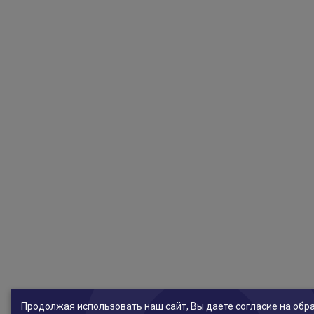
Продолжая использовать наш сайт, Вы даете согласие на обр