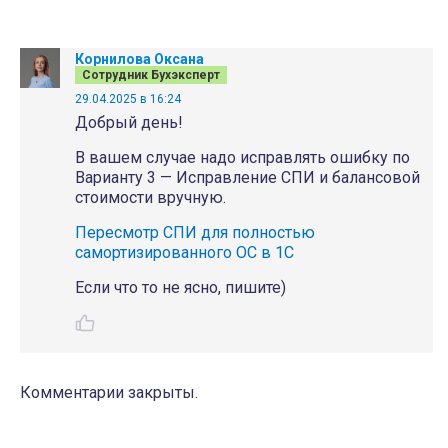
Корнилова Оксана
Сотрудник Бухэксперт
29.04.2025 в 16:24
Добрый день!
В вашем случае надо исправлять ошибку по
Варианту 3 — Исправление СПИ и балансовой
стоимости вручную.
Пересмотр СПИ для полностью
самортизированного ОС в 1С
Если что то не ясно, пишите)
Комментарии закрыты.