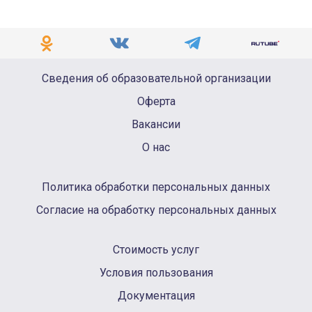
Сведения об образовательной организации
Оферта
Вакансии
О нас
Политика обработки персональных данных
Согласие на обработку персональных данных
Стоимость услуг
Условия пользования
Документация