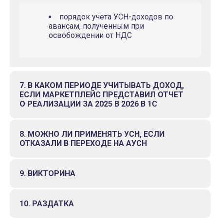
порядок учета УСН-доходов по
авансам, полученным при
освобождении от НДС
7. В КАКОМ ПЕРИОДЕ УЧИТЫВАТЬ ДОХОД,
ЕСЛИ МАРКЕТПЛЕЙС ПРЕДСТАВИЛ ОТЧЕТ
О РЕАЛИЗАЦИИ ЗА 2025 В 2026 В 1С
8. МОЖНО ЛИ ПРИМЕНЯТЬ УСН, ЕСЛИ
ОТКАЗАЛИ В ПЕРЕХОДЕ НА АУСН
9. ВИКТОРИНА
10. РАЗДАТКА