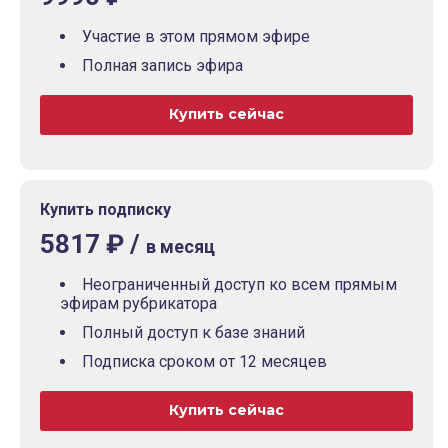
Участие в этом прямом эфире
Полная запись эфира
Купить сейчас
Купить подписку
5817 ₽ /
в месяц
Неограниченный доступ ко всем прямым
эфирам рубрикатора
Полный доступ к базе знаний
Подписка сроком от 12 месяцев
Купить сейчас