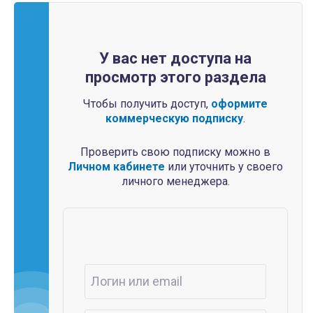
У вас нет доступа на
просмотр этого раздела
Чтобы получить доступ,
оформите
коммерческую подписку
.
Проверить свою подписку можно в
Личном кабинете
или уточнить у своего
личного менеджера.