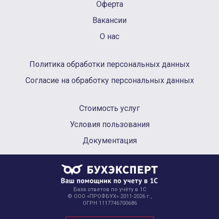
Оферта
Вакансии
О нас
Политика обработки персональных данных
Согласие на обработку персональных данных
Стоимость услуг
Условия пользования
Документация
База ответов по учёту в 1С
© ООО «ПРОФБУХ» 2011-2026 г.,
ОГРН 1117746700686