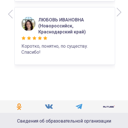
ЛЮБОВЬ ИВАНОВНА
(Новороссийск,
Краснодарский край)
Коротко, понятно, по существу.
Спасибо!
Сведения об образовательной организации