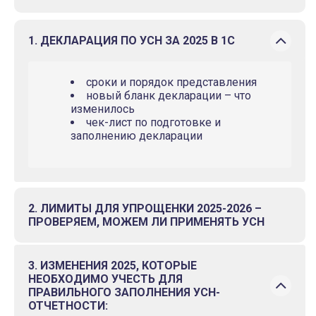
1. ДЕКЛАРАЦИЯ ПО УСН ЗА 2025 В 1С
сроки и порядок представления
новый бланк декларации – что
изменилось
чек-лист по подготовке и
заполнению декларации
2. ЛИМИТЫ ДЛЯ УПРОЩЕНКИ 2025-2026 –
ПРОВЕРЯЕМ, МОЖЕМ ЛИ ПРИМЕНЯТЬ УСН
3. ИЗМЕНЕНИЯ 2025, КОТОРЫЕ
НЕОБХОДИМО УЧЕСТЬ ДЛЯ
ПРАВИЛЬНОГО ЗАПОЛНЕНИЯ УСН-
ОТЧЕТНОСТИ: