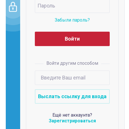
Забыли пароль?
Войти другим способом
Ещё нет аккаунта?
Зарегистрироваться