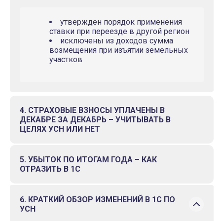
утвержден порядок применения
ставки при переезде в другой регион
исключены из доходов сумма
возмещения при изъятии земельных
участков
4. СТРАХОВЫЕ ВЗНОСЫ УПЛАЧЕНЫ В
ДЕКАБРЕ ЗА ДЕКАБРЬ – УЧИТЫВАТЬ В
ЦЕЛЯХ УСН ИЛИ НЕТ
5. УБЫТОК ПО ИТОГАМ ГОДА – КАК
ОТРАЗИТЬ В 1С
6. КРАТКИЙ ОБЗОР ИЗМЕНЕНИЙ В 1С ПО
УСН