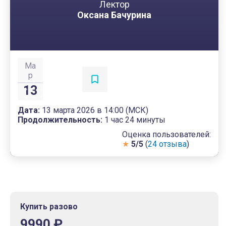
Лектор
Оксана Бачурина
Ма
р
13
Дата:
13 марта 2026 в 14:00 (МСК)
Продолжительность:
1 час 24 минуты
Оценка пользователей:
★
5/5
(
24 отзыва
)
Купить разово
9990 ₽