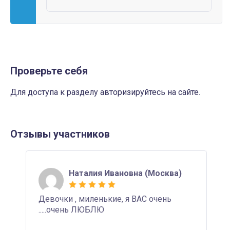
Проверьте себя
Для доступа к разделу авторизируйтесь на сайте.
Отзывы участников
Наталия Ивановна (Москва)
Девочки , миленькие, я ВАС очень
.....очень ЛЮБЛЮ