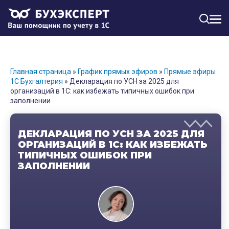
МЕН
Главная страница
»
График прямых эфиров
»
Прямые эфиры
1С Бухгалтерия
»
Декларация по УСН за 2025 для
организаций в 1С: как избежать типичных ошибок при
заполнении
ДЕКЛАРАЦИЯ ПО УСН ЗА 2025 ДЛЯ
ОРГАНИЗАЦИЙ В 1С: КАК ИЗБЕЖАТЬ
ТИПИЧНЫХ ОШИБОК ПРИ
ЗАПОЛНЕНИИ